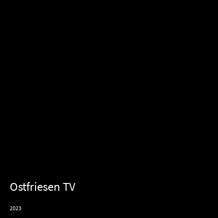
Ostfriesen TV
2023