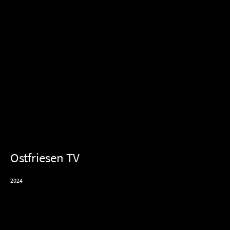
Ostfriesen TV
2024