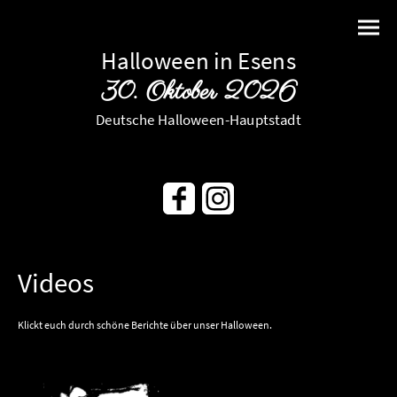
Halloween in Esens
30. Oktober 2026
Deutsche Halloween-Hauptstadt
Videos
Klickt euch durch schöne Berichte über unser Halloween.