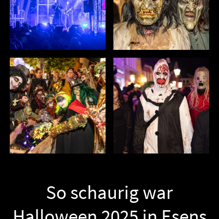
So schaurig war
Halloween 2025 in Esens