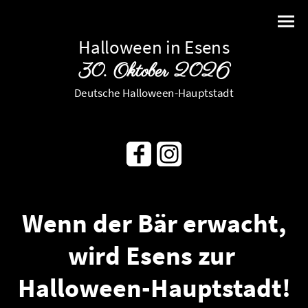
Halloween in Esens
30. Oktober 2026
Deutsche Halloween-Hauptstadt
Wenn der Bär erwacht,
wird Esens zur
Halloween-Hauptstadt!