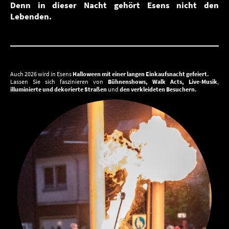
Denn in dieser Nacht gehört Esens nicht den
Lebenden.
Auch 2026 wird in Esens
Halloween mit einer langen Einkaufsnacht gefeiert.
Lassen Sie sich faszinieren von
Bühnenshows, Walk Acts, Live-Musik
,
illuminierte und dekorierte Straßen
und
den verkleideten Besuchern.