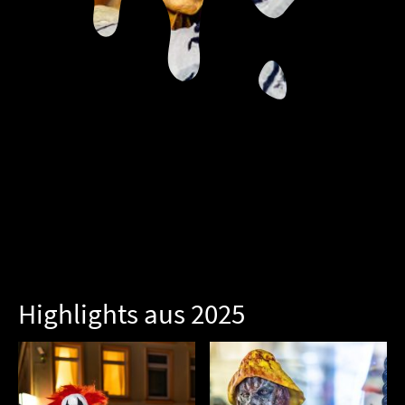
Highlights aus 2025