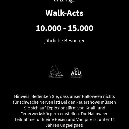
Walk-Acts
10.000 - 15.000
jährliche Besucher
Hinweis: Bedenken Sie, dass unser Halloween nichts
für schwache Nerven ist! Bei den Feuershows müssen
Sie sich auf Explosionslärm von Knall- und
Feuerwerkskörpern einstellen. Die Halloween
Teilnahme für kleine Hexen und Vampire ist unter 14
Jahren ungeeignet!